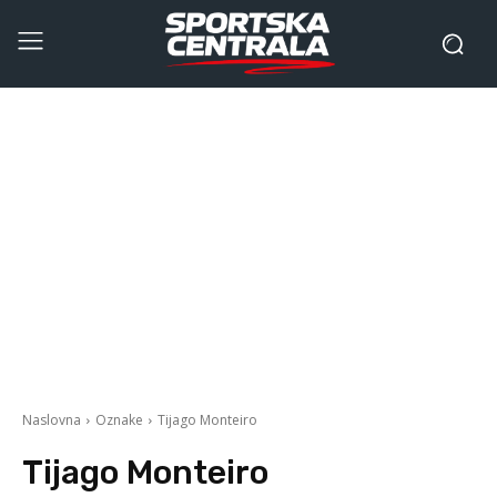
Naslovna
Oznake
Tijago Monteiro
Tijago Monteiro