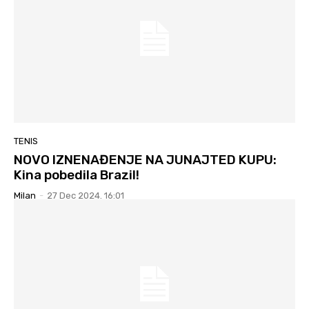
TENIS
NOVO IZNENAĐENJE NA JUNAJTED KUPU:
Kina pobedila Brazil!
Milan
-
27 Dec 2024. 16:01