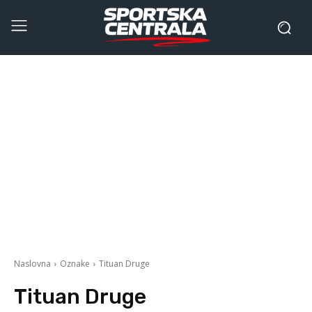
Naslovna
Oznake
Tituan Druge
Tituan Druge