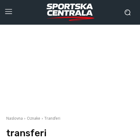
Naslovna
Oznake
Transferi
transferi