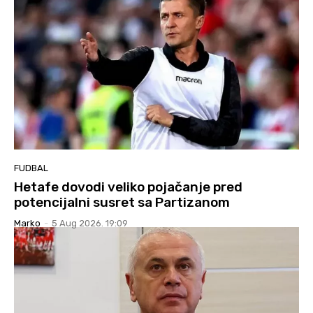
FUDBAL
Hetafe dovodi veliko pojačanje pred
potencijalni susret sa Partizanom
Marko
-
5 Aug 2026. 19:09