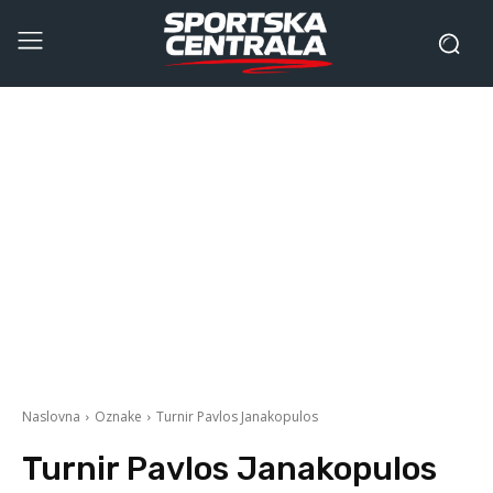
Naslovna
Oznake
Turnir Pavlos Janakopulos
Turnir Pavlos Janakopulos