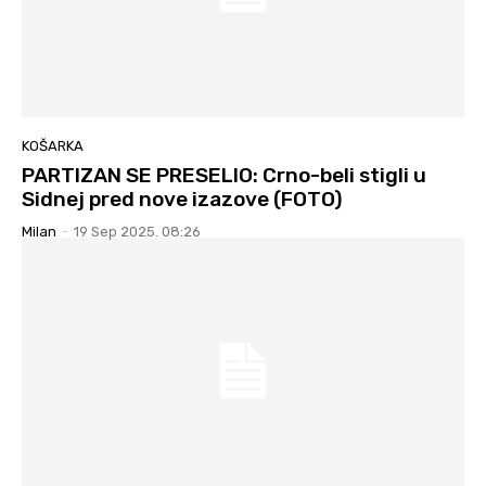
KOŠARKA
PARTIZAN SE PRESELIO: Crno-beli stigli u
Sidnej pred nove izazove (FOTO)
Milan
-
19 Sep 2025. 08:26