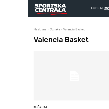
FUDBAL
Naslovna
Oznake
Valencia Basket
Valencia Basket
KOŠARKA