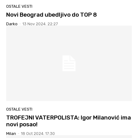
OSTALE VESTI
Novi Beograd ubedljivo do TOP 8
Darko
-
13 Nov 2024. 22:27
OSTALE VESTI
TROFEJNI VATERPOLISTA: Igor Milanović ima
novi posao!
Milan
-
18 Oct 2024. 17:30