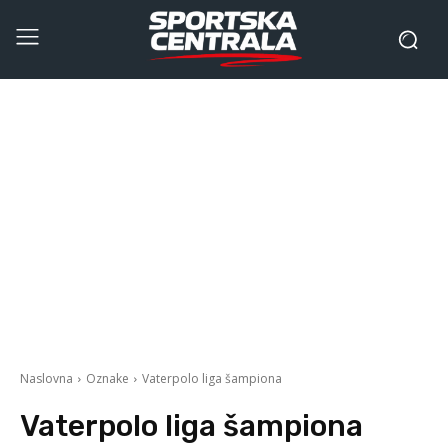
Naslovna
Oznake
Vaterpolo liga šampiona
Vaterpolo liga šampiona