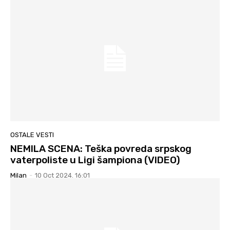
OSTALE VESTI
NEMILA SCENA: Teška povreda srpskog
vaterpoliste u Ligi šampiona (VIDEO)
Milan
-
10 Oct 2024. 16:01