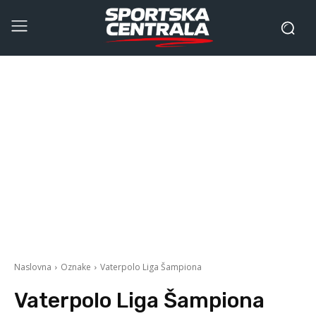
Naslovna
Oznake
Vaterpolo Liga Šampiona
Vaterpolo Liga Šampiona