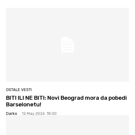
OSTALE VESTI
BITI ILI NE BITI: Novi Beograd mora da pobedi
Barselonetu!
Darko
-
12 May 2026. 18:00