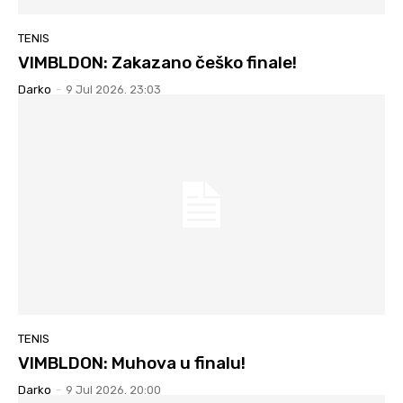
TENIS
VIMBLDON: Zakazano češko finale!
Darko
-
9 Jul 2026. 23:03
TENIS
VIMBLDON: Muhova u finalu!
Darko
-
9 Jul 2026. 20:00