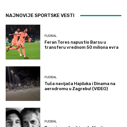
NAJNOVIJE SPORTSKE VESTI
FUDBAL
Feran Tores napustio Barsu u
transferu vrednom 50 miliona evra
FUDBAL
Tuča navijača Hajduka i Dinama na
aerodromu u Zagrebu! (VIDEO)
FUDBAL