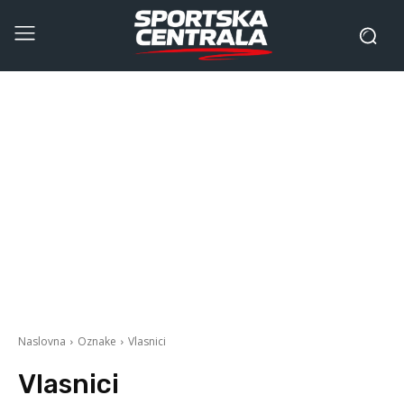
Naslovna
Oznake
Vlasnici
Vlasnici