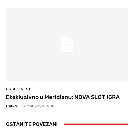
OSTALE VESTI
Ekskluzivno u Meridianu: NOVA SLOT IGRA
Darko
-
19 Mar 2026. 11:00
OSTANITE POVEZANI