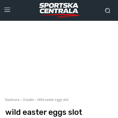
Naslovna
Oznake
Wild easter eggs slot
wild easter eggs slot