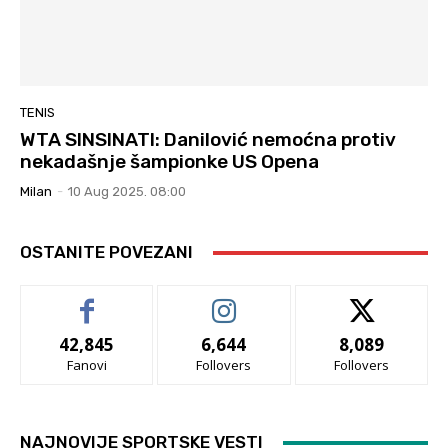
TENIS
WTA SINSINATI: Danilović nemoćna protiv
nekadašnje šampionke US Opena
Milan
-
10 Aug 2025. 08:00
OSTANITE POVEZANI
42,845
6,644
8,089
Fanovi
Follovers
Follovers
NAJNOVIJE SPORTSKE VESTI