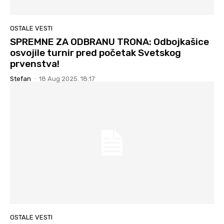
OSTALE VESTI
SPREMNE ZA ODBRANU TRONA: Odbojkašice
osvojile turnir pred početak Svetskog
prvenstva!
Stefan
-
18 Aug 2025. 18:17
OSTALE VESTI