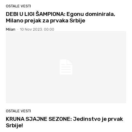
OSTALE VESTI
DEBI U LIGI ŠAMPIONA: Egonu dominirala,
Milano prejak za prvaka Srbije
Milan
-
10 Nov 2023. 00:00
OSTALE VESTI
KRUNA SJAJNE SEZONE: Jedinstvo je prvak
Srbije!