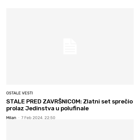
OSTALE VESTI
STALE PRED ZAVRŠNICOM: Zlatni set sprečio
prolaz Jedinstva u polufinale
Milan
-
7 Feb 2024. 22:50