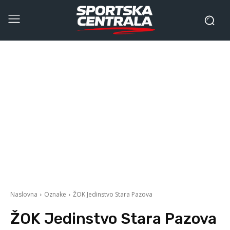
Naslovna
Oznake
ŽOK Jedinstvo Stara Pazova
ŽOK Jedinstvo Stara Pazova