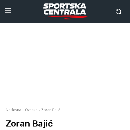
Naslovna
Oznake
Zoran Bajić
Zoran Bajić