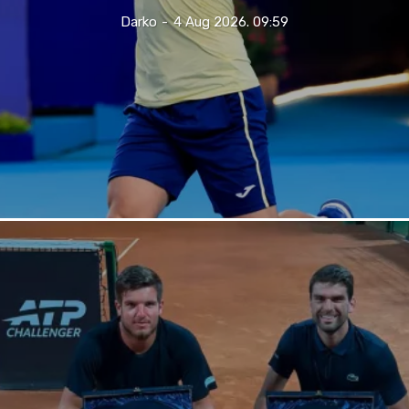
Darko
-
4 Aug 2026. 09:59