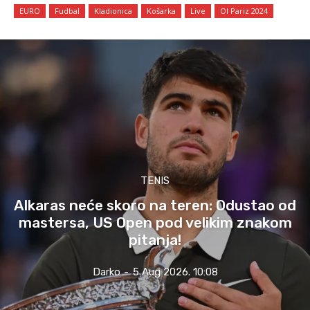
EURO
Fudbal
Kladionica
Košarka
Live
OI Pariz 2024
TENIS
Alkaras neće skoro na teren: Odustao od
mastersa, US Open pod velikim znakom
pitanja!
Darko
-
5 Aug 2026. 10:08