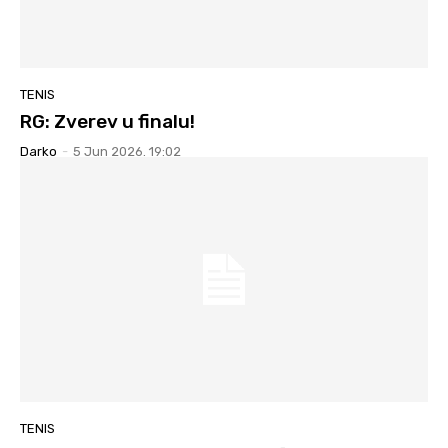
TENIS
RG: Zverev u finalu!
Darko
-
5 Jun 2026. 19:02
TENIS