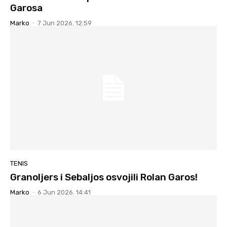
Garosa
Marko
-
7 Jun 2026. 12:59
TENIS
Granoljers i Sebaljos osvojili Rolan Garos!
Marko
-
6 Jun 2026. 14:41