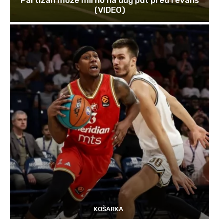
(VIDEO)
KOŠARKA