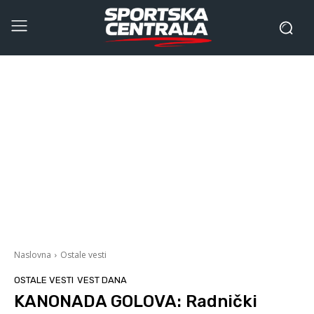
Naslovna
Ostale vesti
OSTALE VESTI
VEST DANA
KANONADA GOLOVA: Radnički