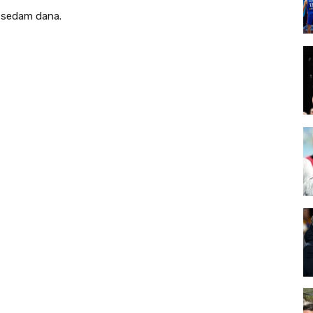
a sedam dana.