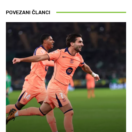
POVEZANI ČLANCI