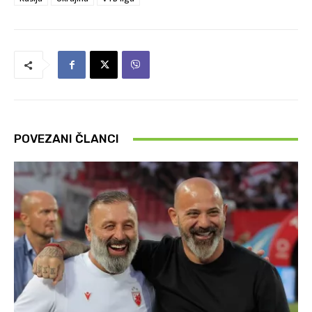
POVEZANI ČLANCI