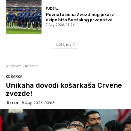
FUDBAL
Poznata cena Zvezdinog pika iz
ekipe hita Svetskog prvenstva
7 Aug 2026. 18:26
Učitaj još