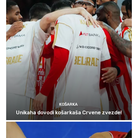
KOŠARKA
Unikaha dovodi košarkaša Crvene zvezde!