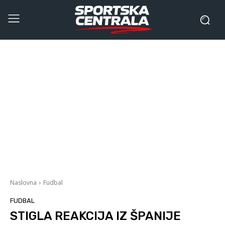
Naslovna
Fudbal
FUDBAL
STIGLA REAKCIJA IZ ŠPANIJE