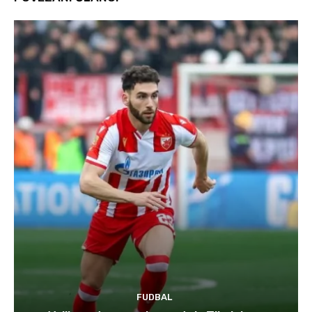
FUDBAL