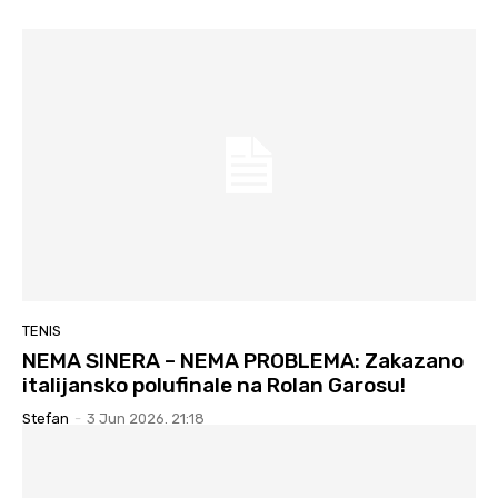
TENIS
NEMA SINERA – NEMA PROBLEMA: Zakazano
italijansko polufinale na Rolan Garosu!
Stefan
-
3 Jun 2026. 21:18