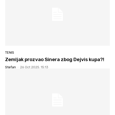
TENIS
Zemljak prozvao Sinera zbog Dejvis kupa?!
Stefan
-
26 Oct 2025. 15:13