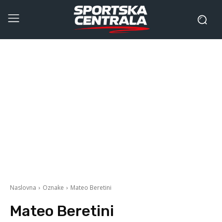
Naslovna
Oznake
Mateo Beretini
Mateo Beretini