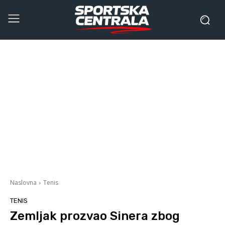
Naslovna
Tenis
TENIS
Zemljak prozvao Sinera zbog