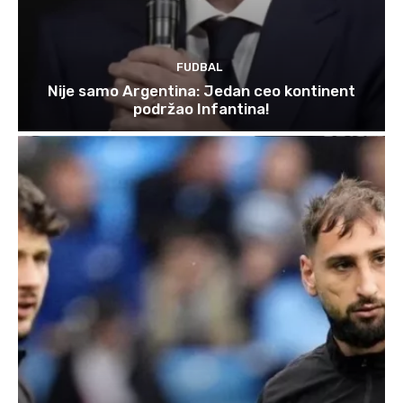
FUDBAL
Nije samo Argentina: Jedan ceo kontinent
podržao Infantina!