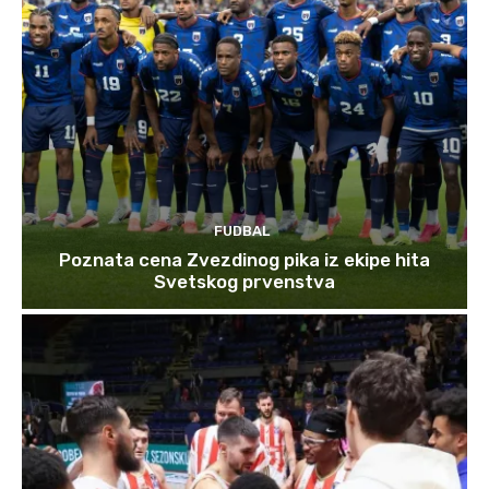
FUDBAL
Poznata cena Zvezdinog pika iz ekipe hita
Svetskog prvenstva