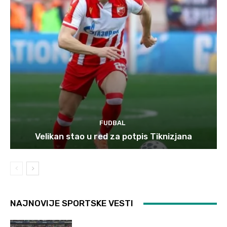
FUDBAL
Velikan stao u red za potpis Tiknizjana
NAJNOVIJE SPORTSKE VESTI