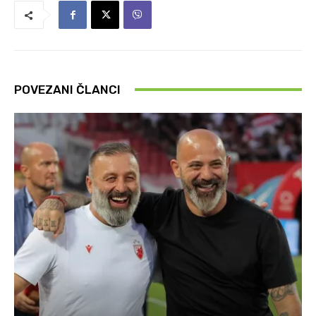
POVEZANI ČLANCI