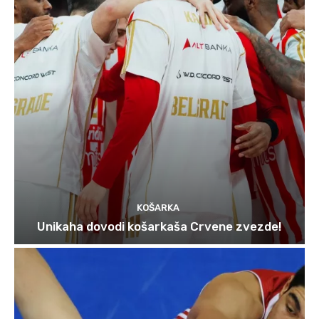
KOŠARKA
Unikaha dovodi košarkaša Crvene zvezde!