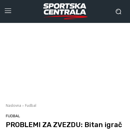
Naslovna
Fudbal
FUDBAL
PROBLEMI ZA ZVEZDU: Bitan igrač