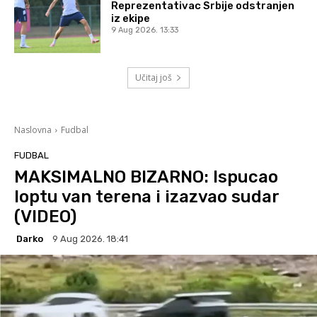
Reprezentativac Srbije odstranjen
iz ekipe
9 Aug 2026. 13:33
Učitaj još