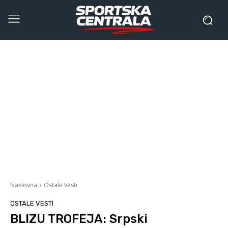
Naslovna
Ostale vesti
OSTALE VESTI
BLIZU TROFEJA: Srpski