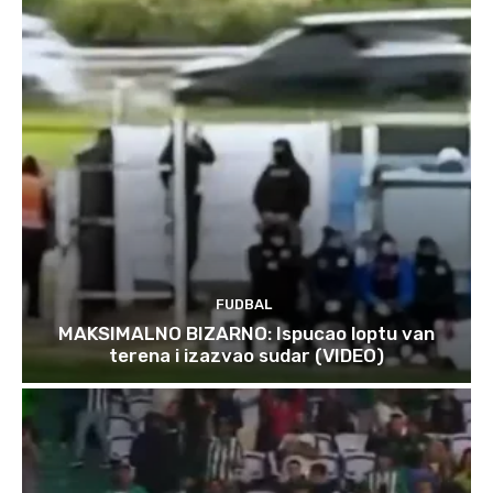
FUDBAL
MAKSIMALNO BIZARNO: Ispucao loptu van
terena i izazvao sudar (VIDEO)