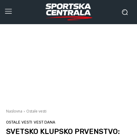
Naslovna
Ostale vesti
OSTALE VESTI
VEST DANA
SVETSKO KLUPSKO PRVENSTVO: