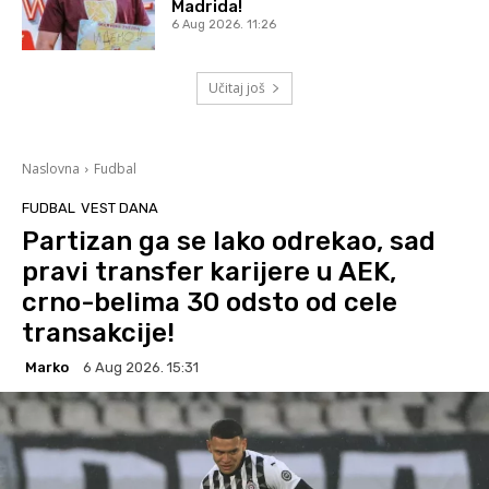
Madrida!
6 Aug 2026. 11:26
Učitaj još