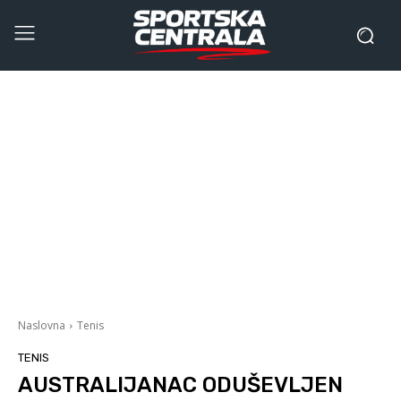
Naslovna
Tenis
TENIS
AUSTRALIJANAC ODUŠEVLJEN