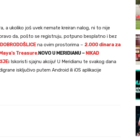
, a ukoliko još uvek nemate kreiran nalog, ni to nije
 pravo da, pošto se registruju, potpuno besplatno i bez
S DOBRODOŠLICE
na ovim prostorima –
2.000 dinara za
i Maya’s Treasure
.
NOVO U MERIDIANU –
NIKAD
CIJE
:
Iskoristi sjajnu akciju! U Meridianu te svakog dana
grane isključivo putem Android ili iOS aplikacije