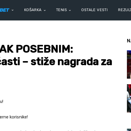
KOŠARKA
TENIS
OSTALE VESTI
REZULT
N
RAK POSEBNIM:
asti – stiže nagrada za
u!
rne korisnike!