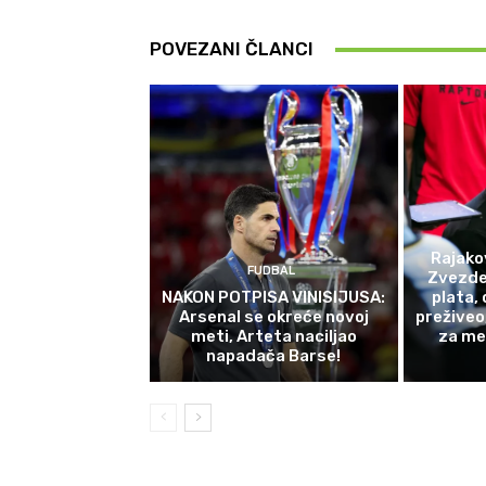
POVEZANI ČLANCI
Rajako
FUDBAL
Zvezde 
NAKON POTPISA VINISIJUSA:
plata,
Arsenal se okreće novoj
preživeo
meti, Arteta naciljao
za me
napadača Barse!