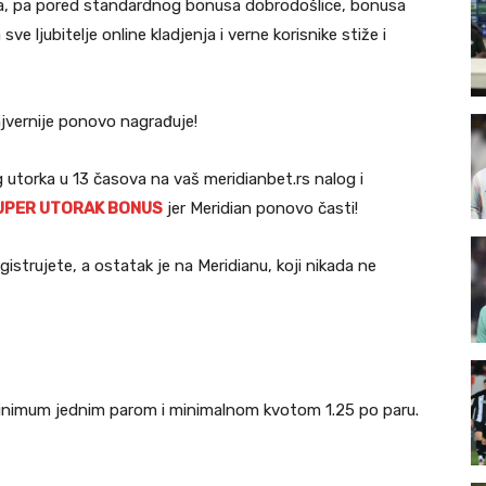
usa, pa pored standardnog bonusa dobrodošlice, bonusa
sve ljubitelje online kladjenja i verne korisnike stiže i
ajvernije ponovo nagrađuje!
 utorka u 13 časova na vaš meridianbet.rs nalog i
UPER UTORAK BONUS
jer Meridian ponovo časti!
gistrujete, a ostatak je na Meridianu, koji nikada ne
 minimum jednim parom i minimalnom kvotom 1.25 po paru.