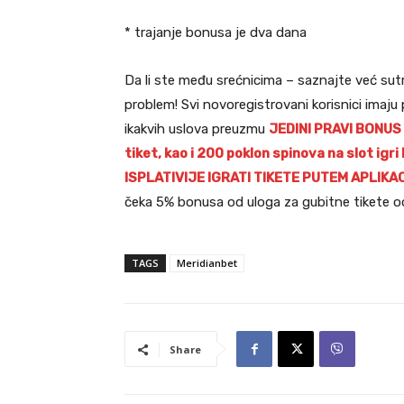
* trajanje bonusa je dva dana
Da li ste među srećnicima – saznajte već sutra
problem! Svi novoregistrovani korisnici imaju
ikakvih uslova preuzmu
JEDINI PRAVI BONU
tiket, kao i 200 poklon spinova na slot igr
ISPLATIVIJE IGRATI TIKETE PUTEM APLIKA
čeka 5% bonusa od uloga za gubitne tikete odi
TAGS
Meridianbet
Share