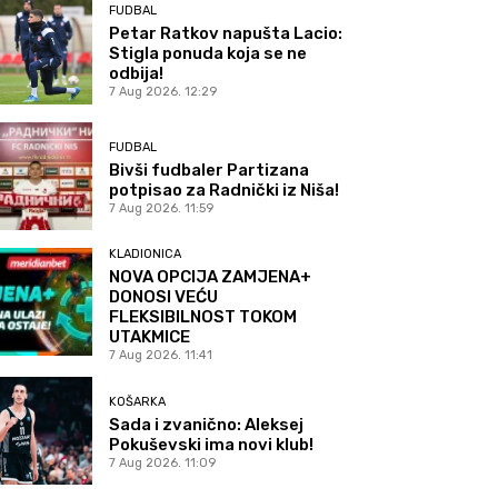
FUDBAL
Petar Ratkov napušta Lacio:
Stigla ponuda koja se ne
odbija!
7 Aug 2026. 12:29
FUDBAL
Bivši fudbaler Partizana
potpisao za Radnički iz Niša!
7 Aug 2026. 11:59
KLADIONICA
NOVA OPCIJA ZAMJENA+
DONOSI VEĆU
FLEKSIBILNOST TOKOM
UTAKMICE
7 Aug 2026. 11:41
KOŠARKA
Sada i zvanično: Aleksej
Pokuševski ima novi klub!
7 Aug 2026. 11:09