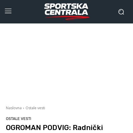
Naslovna
Ostale vesti
OSTALE VESTI
OGROMAN PODVIG: Radnički