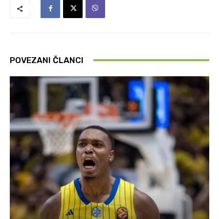
POVEZANI ČLANCI