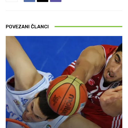
POVEZANI ČLANCI