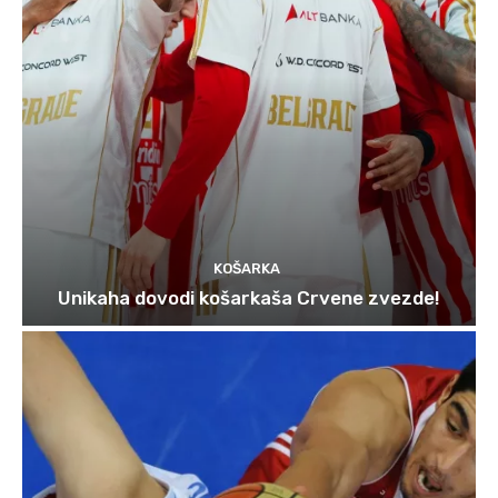
KOŠARKA
Unikaha dovodi košarkaša Crvene zvezde!