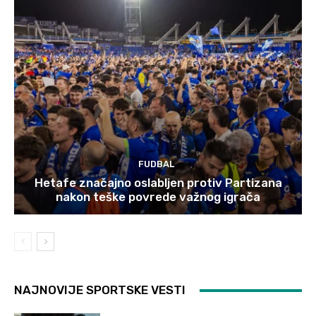
FUDBAL
Hetafe značajno oslabljen protiv Partizana
nakon teške povrede važnog igrača
NAJNOVIJE SPORTSKE VESTI