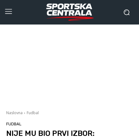
Naslovna
Fudbal
FUDBAL
NIJE MU BIO PRVI IZBOR: