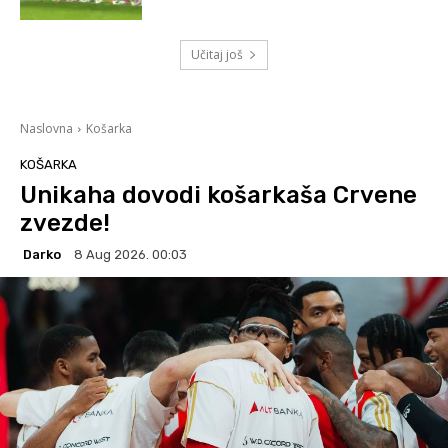
Učitaj još