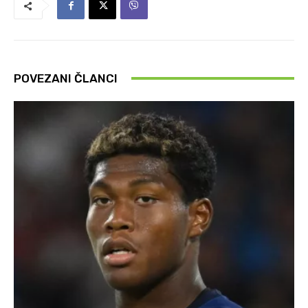
POVEZANI ČLANCI