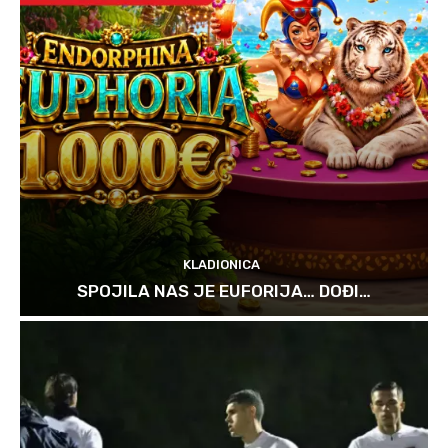
KLADIONICA
SPOJILA NAS JE EUFORIJA… DOĐI…