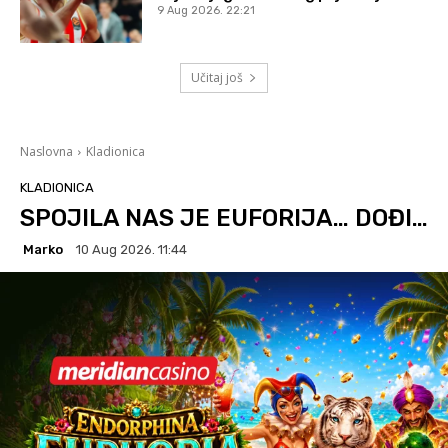
9 Aug 2026. 22:21
Učitaj još