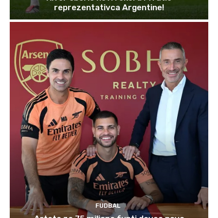
reprezentativca Argentine!
FUDBAL