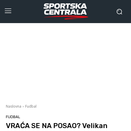
Naslovna
Fudbal
FUDBAL
VRAĆA SE NA POSAO? Velikan