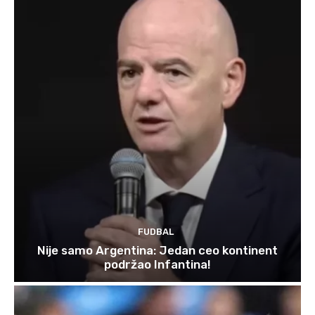
FUDBAL
Nije samo Argentina: Jedan ceo kontinent
podržao Infantina!