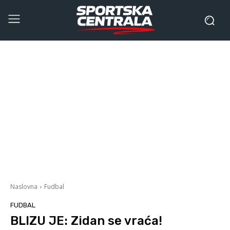
Naslovna
Fudbal
FUDBAL
BLIZU JE: Zidan se vraća!