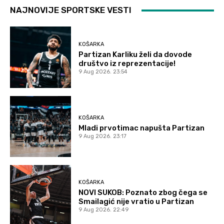
NAJNOVIJE SPORTSKE VESTI
KOŠARKA
Partizan Karliku želi da dovode
društvo iz reprezentacije!
9 Aug 2026. 23:54
KOŠARKA
Mladi prvotimac napušta Partizan
9 Aug 2026. 23:17
KOŠARKA
NOVI SUKOB: Poznato zbog čega se
Smailagić nije vratio u Partizan
9 Aug 2026. 22:49