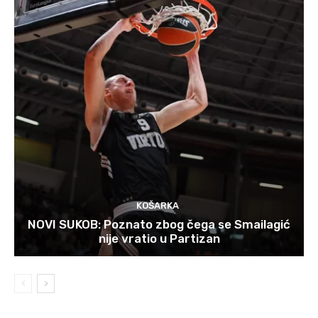
KOŠARKA
NOVI SUKOB: Poznato zbog čega se Smailagić
nije vratio u Partizan