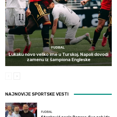
FUDBAL
Lukaku novo veliko ime u Turskoj, Napoli dovodi
zamenu iz šampiona Engleske
NAJNOVIJE SPORTSKE VESTI
FUDBAL