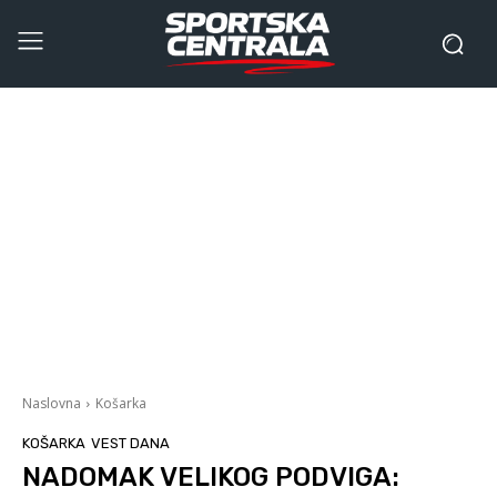
Naslovna
Košarka
KOŠARKA
VEST DANA
NADOMAK VELIKOG PODVIGA: