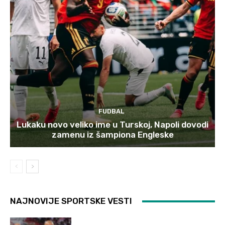
FUDBAL
Lukaku novo veliko ime u Turskoj, Napoli dovodi
zamenu iz šampiona Engleske
NAJNOVIJE SPORTSKE VESTI