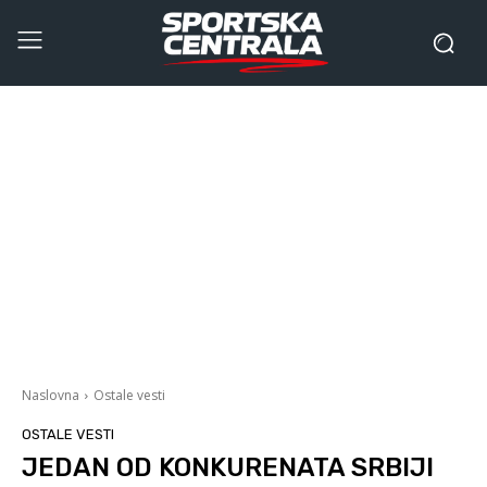
Naslovna
Ostale vesti
OSTALE VESTI
JEDAN OD KONKURENATA SRBIJI