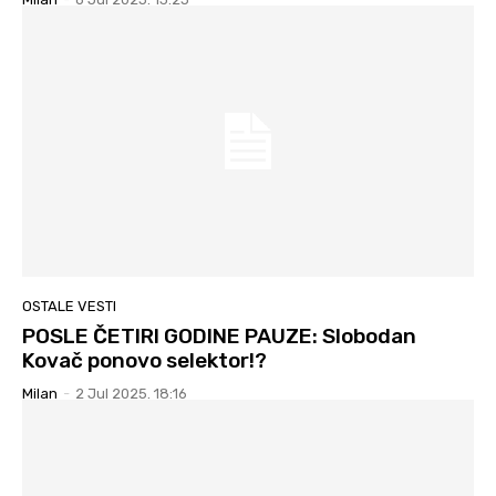
OSTALE VESTI
POSLE ČETIRI GODINE PAUZE: Slobodan
Kovač ponovo selektor!?
Milan
-
2 Jul 2025. 18:16