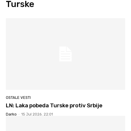
Turske
OSTALE VESTI
LN: Laka pobeda Turske protiv Srbije
Darko
-
15 Jul 2026. 22:01