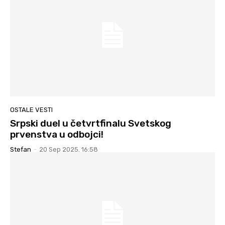
OSTALE VESTI
Srpski duel u četvrtfinalu Svetskog
prvenstva u odbojci!
Stefan
-
20 Sep 2025. 16:58