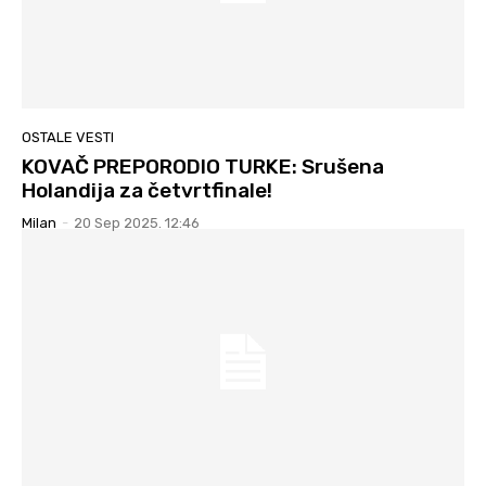
OSTALE VESTI
KOVAČ PREPORODIO TURKE: Srušena
Holandija za četvrtfinale!
Milan
-
20 Sep 2025. 12:46