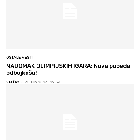
OSTALE VESTI
NADOMAK OLIMPIJSKIH IGARA: Nova pobeda
odbojkaša!
Stefan
-
21 Jun 2024. 22:34