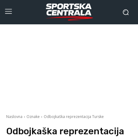
Naslovna
Oznake
Odbojkaška reprezentacija Turske
Odbojkaška reprezentacija