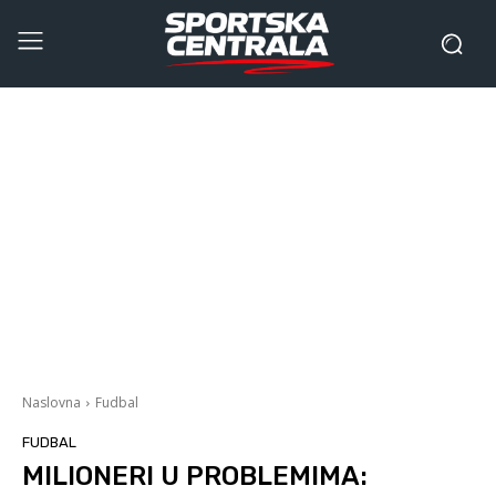
Naslovna
Fudbal
FUDBAL
MILIONERI U PROBLEMIMA: