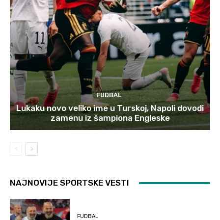
FUDBAL
Lukaku novo veliko ime u Turskoj, Napoli dovodi
zamenu iz šampiona Engleske
NAJNOVIJE SPORTSKE VESTI
FUDBAL