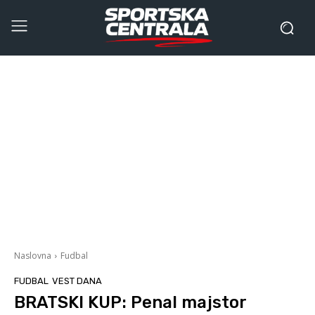
Naslovna
Fudbal
FUDBAL
VEST DANA
BRATSKI KUP: Penal majstor