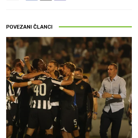
POVEZANI ČLANCI