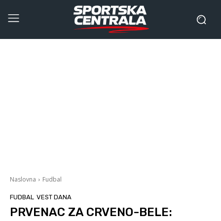
Naslovna
Fudbal
FUDBAL
VEST DANA
PRVENAC ZA CRVENO-BELE: