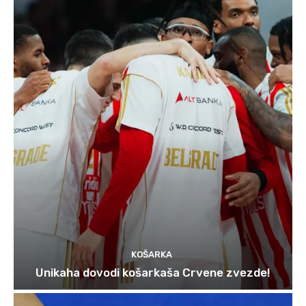
KOŠARKA
Unikaha dovodi košarkaša Crvene zvezde!