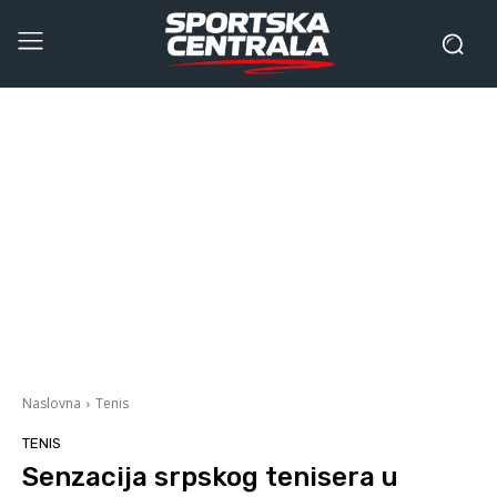
Naslovna
Tenis
TENIS
Senzacija srpskog tenisera u