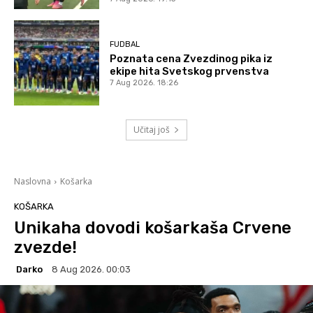
FUDBAL
Poznata cena Zvezdinog pika iz
ekipe hita Svetskog prvenstva
7 Aug 2026. 18:26
Učitaj još