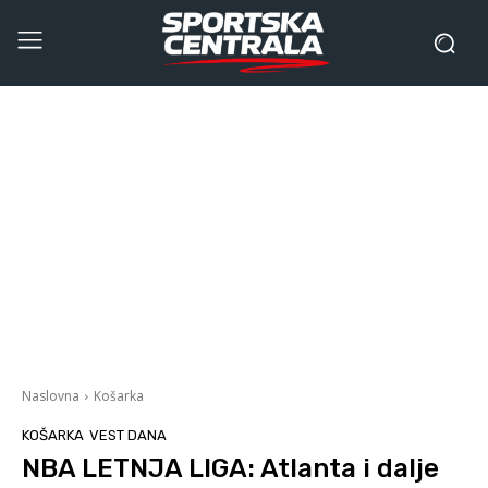
Naslovna
Košarka
KOŠARKA
VEST DANA
NBA LETNJA LIGA: Atlanta i dalje