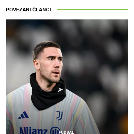
POVEZANI ČLANCI
FUDBAL